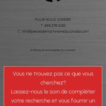
POUR NOUS JOINDRE
T:
819.278.5242
C: info@piecesdemachinerieducanada.com
© PIÈCES DE MACHINERIE DU CANADA
Vous ne trouvez pas ce que vous
cherchez?
Laissez-nous le soin de compléter
votre recherche et vous fournir un