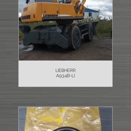
LIEBHERR
A934B-LI