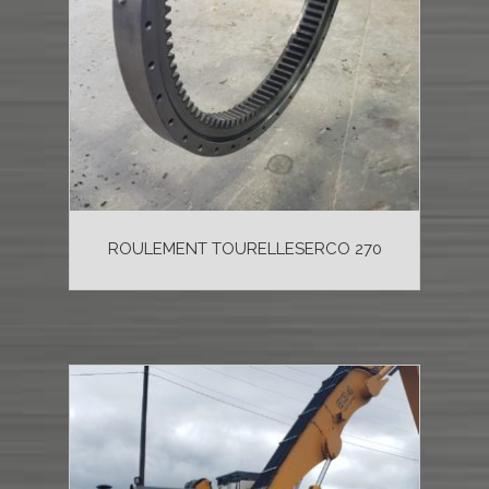
ROULEMENT TOURELLESERCO 270