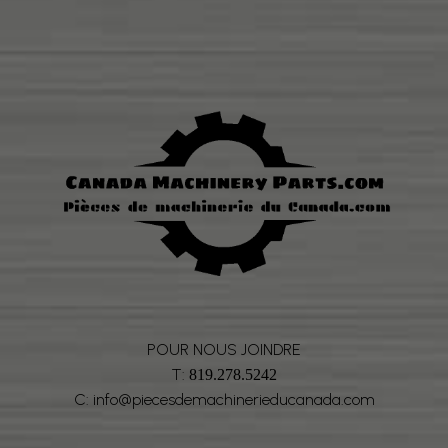
POUR NOUS JOINDRE
T:
819.278.5242
C: info@piecesdemachinerieducanada.com