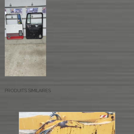
PRODUITS SIMILAIRES