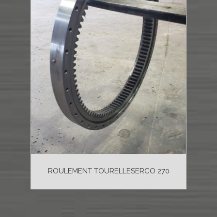
ROULEMENT TOURELLESERCO 270