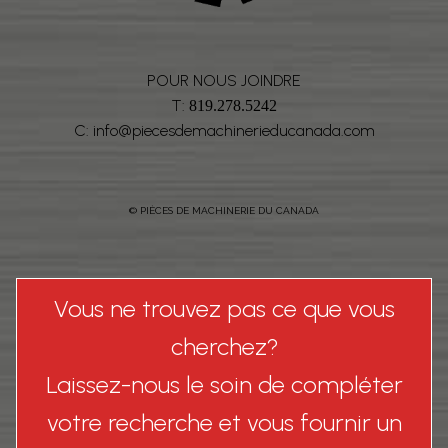
POUR NOUS JOINDRE
T:
819.278.5242
C: info@piecesdemachinerieducanada.com
© PIÈCES DE MACHINERIE DU CANADA
Vous ne trouvez pas ce que vous
cherchez?
Laissez-nous le soin de compléter
votre recherche et vous fournir un