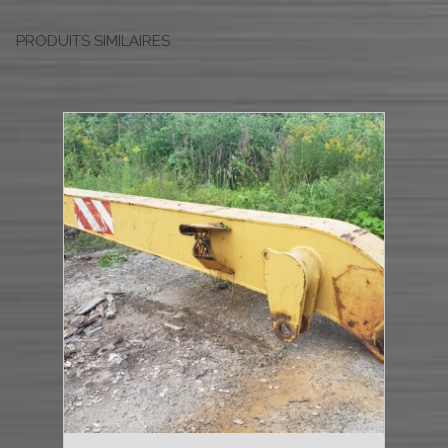
PRODUITS SIMILAIRES